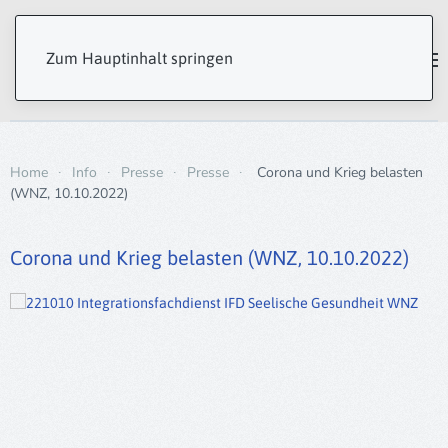
Zum Hauptinhalt springen
Home
Info
Presse
Presse
Corona und Krieg belasten
(WNZ, 10.10.2022)
Corona und Krieg belasten (WNZ, 10.10.2022)