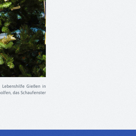
r Lebenshilfe Gießen in
olfen, das Schaufenster