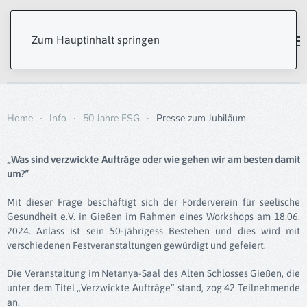
Zum Hauptinhalt springen
Home
Info
50 Jahre FSG
Presse zum Jubiläum
„Was sind verzwickte Aufträge oder wie gehen wir am besten damit
um?“
Mit dieser Frage beschäftigt sich der Förderverein für seelische
Gesundheit e.V. in Gießen im Rahmen eines Workshops am 18.06.
2024. Anlass ist sein 50-jährigess Bestehen und dies wird mit
verschiedenen Festveranstaltungen gewürdigt und gefeiert.
Die Veranstaltung im Netanya-Saal des Alten Schlosses Gießen, die
unter dem Titel „Verzwickte Aufträge“ stand, zog 42 Teilnehmende
an.