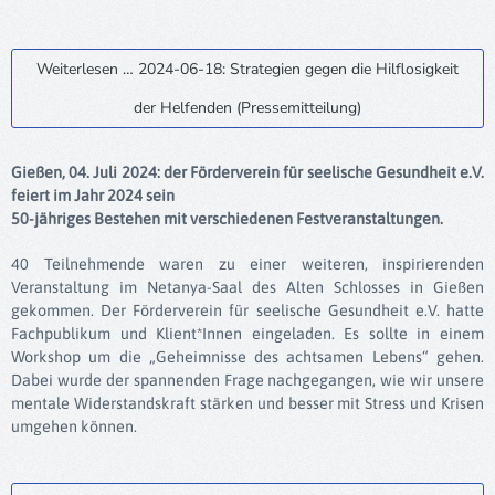
Weiterlesen … 2024-06-18: Strategien gegen die Hilflosigkeit
der Helfenden (Pressemitteilung)
Gießen, 04. Juli 2024: der Förderverein für seelische Gesundheit e.V.
feiert im Jahr 2024 sein
50-jähriges Bestehen mit verschiedenen Festveranstaltungen.
40 Teilnehmende waren zu einer weiteren, inspirierenden
Veranstaltung im Netanya-Saal des Alten Schlosses in Gießen
gekommen. Der Förderverein für seelische Gesundheit e.V. hatte
Fachpublikum und Klient*Innen eingeladen. Es sollte in einem
Workshop um die „Geheimnisse des achtsamen Lebens“ gehen.
Dabei wurde der spannenden Frage nachgegangen, wie wir unsere
mentale Widerstandskraft stärken und besser mit Stress und Krisen
umgehen können.