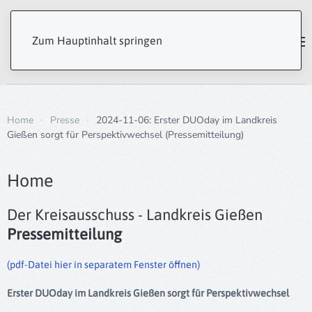
Zum Hauptinhalt springen
Home
Presse
2024-11-06: Erster DUOday im Landkreis
Gießen sorgt für Perspektivwechsel (Pressemitteilung)
Home
Der Kreisausschuss - Landkreis Gießen
Pressemitteilung
(pdf-Datei hier in separatem Fenster öffnen)
Erster DUOday im Landkreis Gießen sorgt für Perspektivwechsel