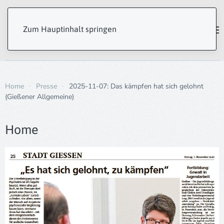
Zum Hauptinhalt springen
Home
Presse
2025-11-07: Das kämpfen hat sich gelohnt
(Gießener Allgemeine)
Home